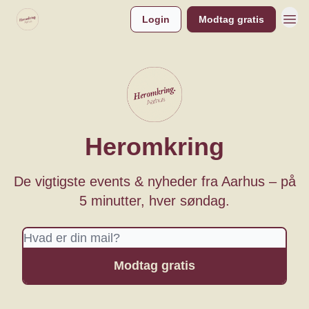
Login
Modtag gratis
Heromkring
De vigtigste events & nyheder fra Aarhus – på
5 minutter, hver søndag.