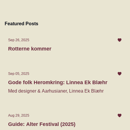
Featured Posts
Sep 26, 2025
Rotterne kommer
Sep 05, 2025
Gode folk Heromkring: Linnea Ek Blæhr
Med designer & Aarhusianer, Linnea Ek Blæhr
Aug 29, 2025
Guide: Alter Festival (2025)