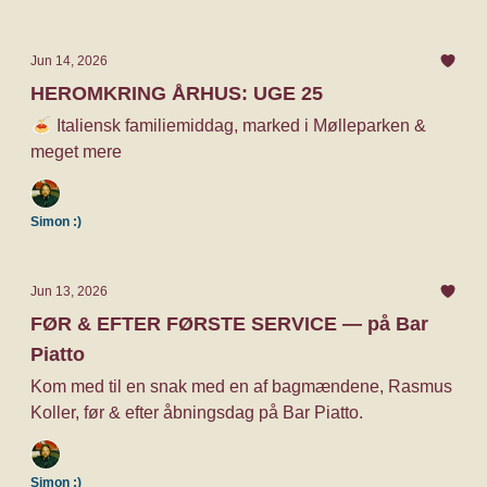
Jun 14, 2026
HEROMKRING ÅRHUS: UGE 25
🍝 Italiensk familiemiddag, marked i Mølleparken &
meget mere
Simon :)
Jun 13, 2026
FØR & EFTER FØRSTE SERVICE — på Bar
Piatto
Kom med til en snak med en af bagmændene, Rasmus
Koller, før & efter åbningsdag på Bar Piatto.
Simon :)